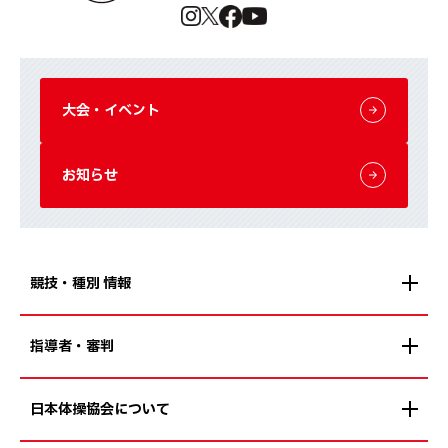
大会・イベント
お知らせ
競技・種別 情報
指導者・審判
日本体操協会について