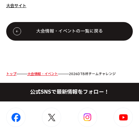
大会サイト
大会情報・イベントの一覧に戻る
トップ
大会情報・イベント
2026DTB杯チームチャレンジ
公式SNSで最新情報をフォロー！