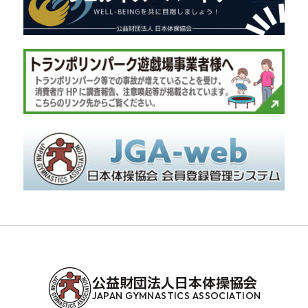
公益財団法人日本体操協会
JAPAN GYMNASTICS ASSOCIATION