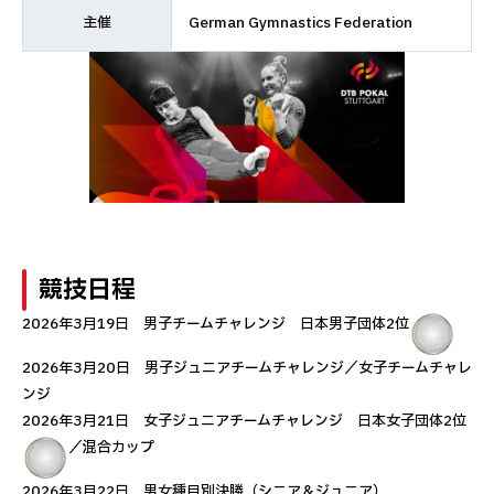
主催
German Gymnastics Federation
競技日程
2026年3月19日 男子チームチャレンジ 日本男子団体2位
2026年3月20日 男子ジュニアチームチャレンジ／女子チームチャレ
ンジ
2026年3月21日 女子ジュニアチームチャレンジ 日本女子団体2位
／混合カップ
2026年3月22日 男女種目別決勝（シニア＆ジュニア）