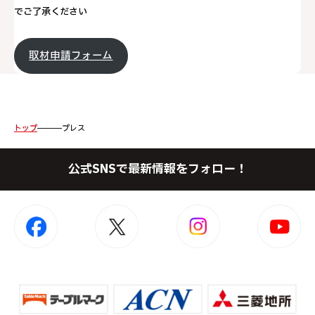
でご了承ください
取材申請フォーム
トップ
プレス
公式SNSで最新情報をフォロー！