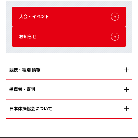
大会・イベント
お知らせ
競技・種別 情報
指導者・審判
日本体操協会について