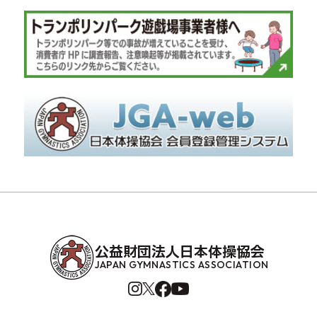
公益財団法人日本体操協会
JAPAN GYMNASTICS ASSOCIATION