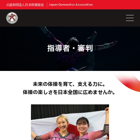
公益財団法人日本体操協会
Japan Gymnastics Association
指導者・審判
未来の体操を育て、支える力に。
体操の楽しさを日本全国に広めませんか。