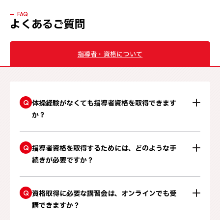
FAQ
よくあるご質問
指導者・資格について
Q
体操経験がなくても指導者資格を取得できます
か？
Q
指導者資格を取得するためには、どのような手
続きが必要ですか？
Q
資格取得に必要な講習会は、オンラインでも受
講できますか？