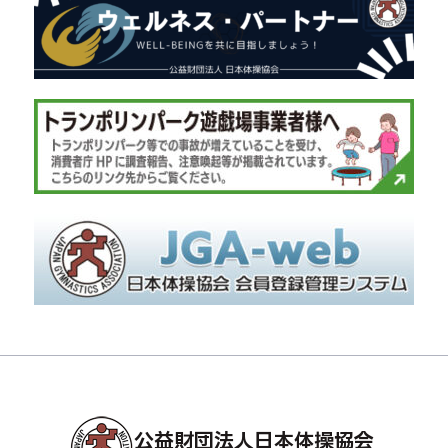
公益財団法人日本体操協会