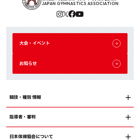
JAPAN GYMNASTICS ASSOCIATION
大会・イベント
お知らせ
競技・種別 情報
指導者・審判
日本体操協会について