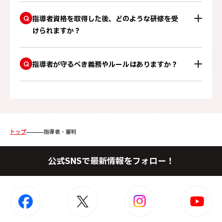
Q
指導者資格を取得した後、どのような研修を受
けられますか？
Q
指導者が守るべき義務やルールはありますか？
トップ
指導者・審判
公式SNSで最新情報をフォロー！