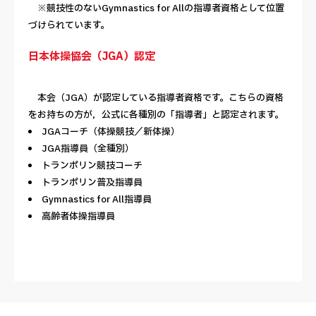
※競技性のないGymnastics for Allの指導者資格として位置
づけられています。
日本体操協会（JGA）認定
本会（JGA）が認定している指導者資格です。こちらの資格
をお持ちの方が，公式に各種別の「指導者」と認定されます。
JGAコーチ（体操競技／新体操）
JGA指導員（全種別）
トランポリン競技コーチ
トランポリン普及指導員
Gymnastics for All指導員
高齢者体操指導員