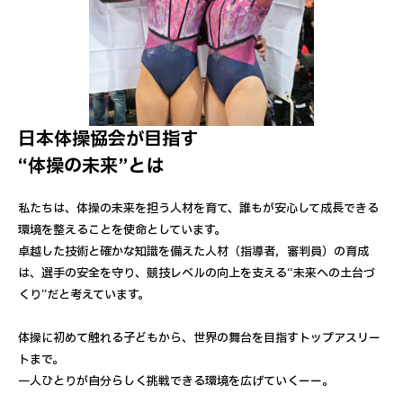
日本体操協会が目指す
“体操の未来”とは
私たちは、体操の未来を担う人材を育て、誰もが安心して成長できる
環境を整えることを使命としています。
卓越した技術と確かな知識を備えた人材（指導者，審判員）の育成
は、選手の安全を守り、競技レベルの向上を支える“未来への土台づ
くり”だと考えています。
体操に初めて触れる子どもから、世界の舞台を目指すトップアスリー
トまで。
一人ひとりが自分らしく挑戦できる環境を広げていくーー。