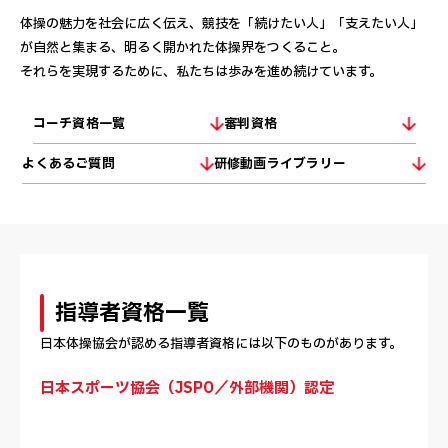
体操の魅力を社会に広く伝え、競技を「続けたい人」「支えたい人」
が自然と集まる、明るく開かれた体操界をつくること。
それらを実現するために、私たちは歩みを進め続けています。
コーチ資格一覧
審判資格
よくあるご質問
研修動画ライブラリー
指導者資格一覧
日本体操協会が認める指導者資格には以下のものがあります。
日本スポーツ協会（JSPO／外部機関）認定