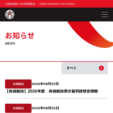
公益財団法人日本体操協会
Japan Gymnastics Association
お知らせ
NEWS
すべて
2026年08月03日
体操競技
【体操競技】2026年度 体操競技男女審判研修会情報
2026年08月01日
体操競技