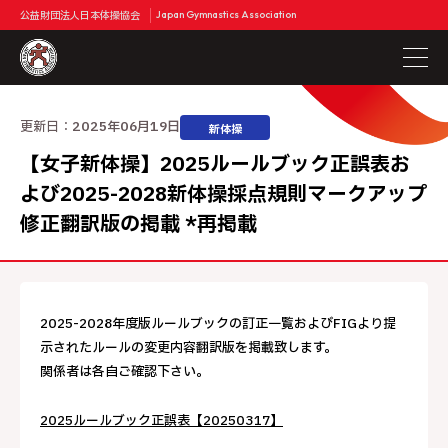
公益財団法人日本体操協会
Japan Gymnastics Association
更新日：
2025年06月19日
新体操
【女子新体操】2025ルールブック正誤表お
よび2025-2028新体操採点規則マークアップ
修正翻訳版の掲載 *再掲載
2025-2028年度版ルールブックの訂正一覧およびFIGより提
示されたルールの変更内容翻訳版を掲載致します。
関係者は各自ご確認下さい。
2025ルールブック正誤表【20250317】