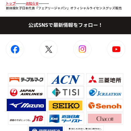
トップ
お知らせ
新体操女子日本代表「フェアリージャパン」オフィシャルライセンスグッズ販売
公式SNSで最新情報をフォロー！