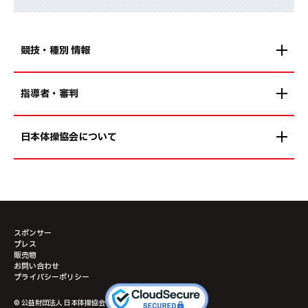
競技・種別 情報
指導者・審判
日本体操協会について
スポンサー
プレス
販売物
お問い合わせ
プライバシーポリシー
© 公益財団法人 日本体操協会