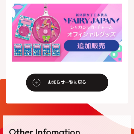
お知らせ一覧に戻る
Other Infomation