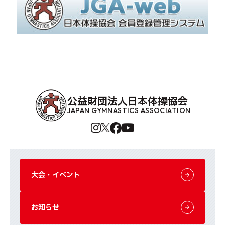
公益財団法人日本体操協会
JAPAN GYMNASTICS ASSOCIATION
大会・イベント
お知らせ