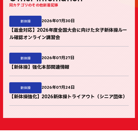
同カテゴリのその他新着記事
2026年07月30日
新体操
【返金対応】2026年度全国大会に向けた女子新体操ルー
ル確認オンライン講習会
2026年07月27日
新体操
【新体操】強化本部関連情報
2026年07月24日
新体操
【新体操強化】2026新体操トライアウト（シニア団体）