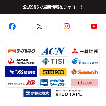
公式SNSで最新情報をフォロー！