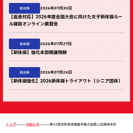
2026年07月30日
新体操
【返金対応】2026年度全国大会に向けた女子新体操ルー
ル確認オンライン講習会
2026年07月27日
新体操
【新体操】強化本部関連情報
2026年07月24日
新体操
【新体操強化】2026新体操トライアウト（シニア団体）
トップ
お知らせ
第42回世界新体操選手権大会個人出場枠決定