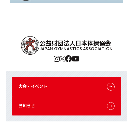
公益財団法人日本体操協会
JAPAN GYMNASTICS ASSOCIATION
大会・イベント
お知らせ