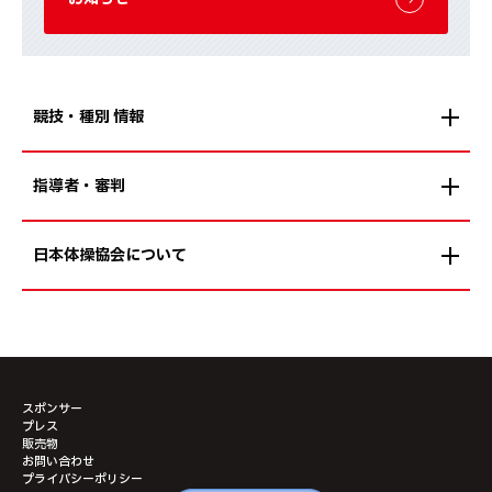
競技・種別 情報
指導者・審判
日本体操協会について
スポンサー
プレス
販売物
お問い合わせ
プライバシーポリシー