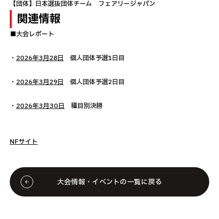
【団体】日本選抜団体チーム フェアリージャパン
関連情報
■大会レポート
・
2026年3月28日
個人団体予選1日目
・
2026年3月29日
個人団体予選2日目
・
2026年3月30日
種目別決勝
NFサイト
大会情報・イベントの一覧に戻る