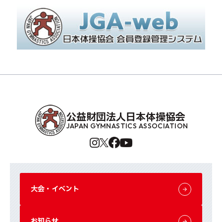
公益財団法人日本体操協会
JAPAN GYMNASTICS ASSOCIATION
大会・イベント
お知らせ