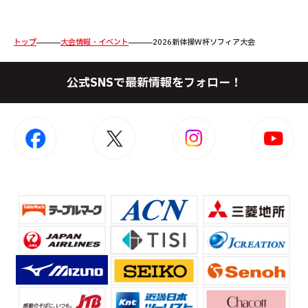
トップ
大会情報・イベント
2026新体操W杯ソフィア大会
公式SNSで最新情報をフォロー！