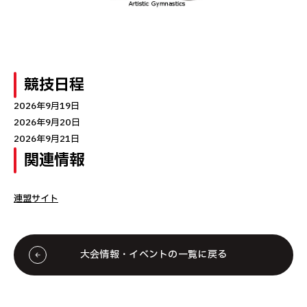
競技日程
2026年9月19日
2026年9月20日
2026年9月21日
関連情報
連盟サイト
大会情報・イベントの一覧に戻る