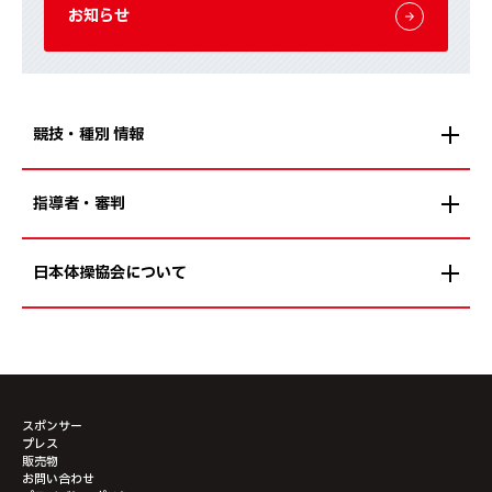
お知らせ
競技・種別 情報
指導者・審判
日本体操協会について
スポンサー
プレス
販売物
お問い合わせ