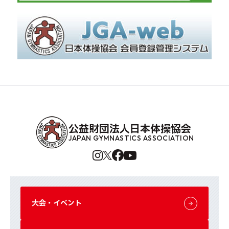
公益財団法人日本体操協会
JAPAN GYMNASTICS ASSOCIATION
大会・イベント