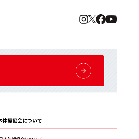
本体操協会について