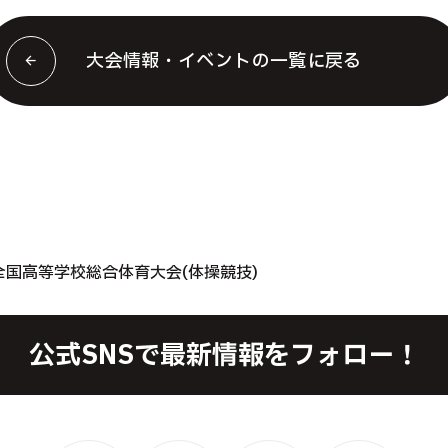
大会情報・イベントの一覧に戻る
全国高等学校総合体育大会(体操競技)
公式SNSで最新情報をフォロー！