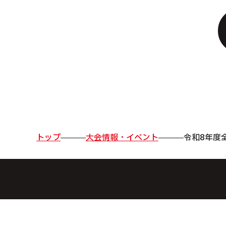
トップ
大会情報・イベント
令和8年度