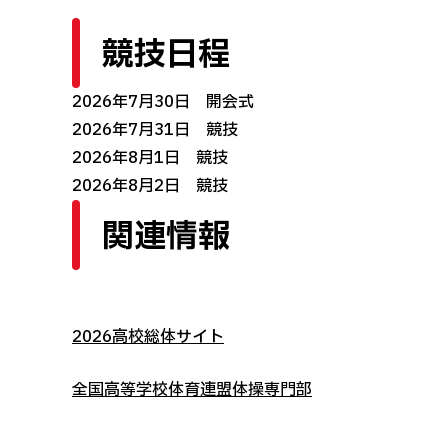
競技日程
2026年7月30日 開会式
2026年7月31日 競技
2026年8月1日 競技
2026年8月2日 競技
関連情報
2026高校総体サイト
全国高等学校体育連盟体操専門部