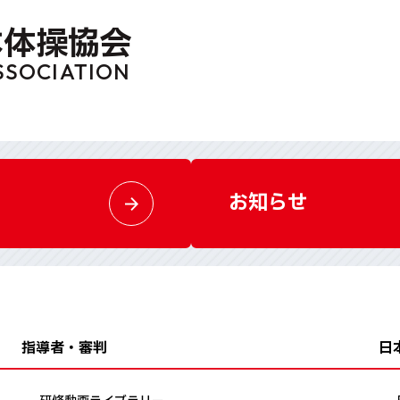
本体操協会
SSOCIATION
お知らせ
指導者・審判
日