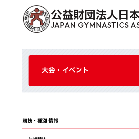
公益財団法人日
JAPAN GYMNASTICS A
大会・イベント
競技・種別 情報