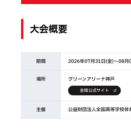
大会概要
期間
2026年07月31日(金)～08月
場所
グリーンアリーナ神戸
会場公式サイト
主催
公益財団法人全国高等学校体